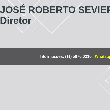
JOSÉ ROBERTO SEVIE
Diretor
Informações: (11) 5070-0310 -
Whatsap