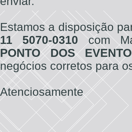
enviar.
Estamos a disposição par
11 5070-0310
com Mar
PONTO DOS EVENTO
negócios corretos para o
Atenciosamente